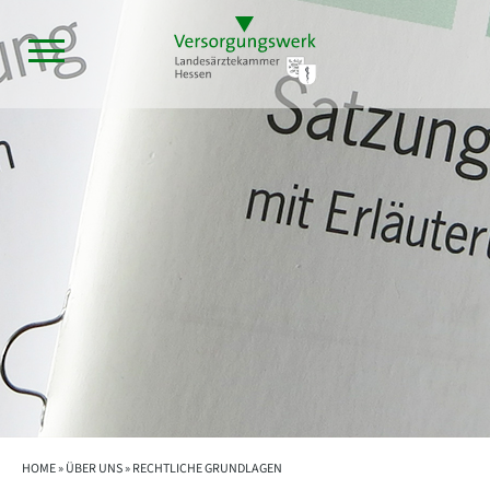
HOME »
ÜBER UNS
» RECHTLICHE GRUNDLAGEN