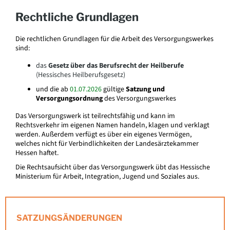
Rechtliche Grundlagen
Die rechtlichen Grundlagen für die Arbeit des Versorgungswerkes
sind:
das
Gesetz über das Berufsrecht der Heilberufe
(Hessisches Heilberufsgesetz)
und die ab
01.07.2026
gültige
Satzung und
Versorgungsordnung
des Versorgungswerkes
Das Versorgungswerk ist teilrechtsfähig und kann im
Rechtsverkehr im eigenen Namen handeln, klagen und verklagt
werden. Außerdem verfügt es über ein eigenes Vermögen,
welches nicht für Verbindlichkeiten der Landesärztekammer
Hessen haftet.
Die Rechtsaufsicht über das Versorgungswerk übt das Hessische
Ministerium für Arbeit, Integration, Jugend und Soziales aus.
SATZUNGSÄNDERUNGEN