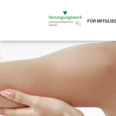
FÜR MITGLIE