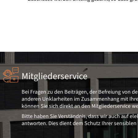
Mitgliederservice
Bei Fragen zu den Beiträgen, der Befreiung von de
anderen Unklarheiten im Zusammenhang mit Ihrer 
können Sie sich direkt an den Mitgliederservice w
Bitte haben Sie Verständnis, dass wir auch auf el
antworten. Dies dient dem Schutz Ihrer sensiblen