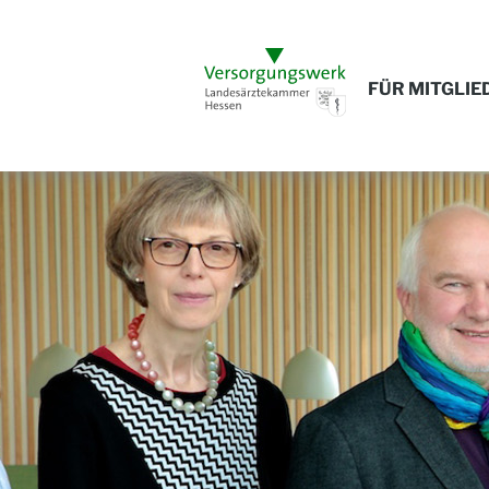
FÜR MITGLIE