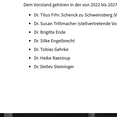
Dem Vorstand gehören in der von 2022 bis 2027
Dr. Titus Frhr. Schenck zu Schweinsberg (
Dr. Susan Trittmacher (stellvertretende Vo
Dr. Brigitte Ende
Dr. Silke Engelbrecht
Dr. Tobias Gehrke
Dr. Heike Raestrup
Dr. Detlev Steininger