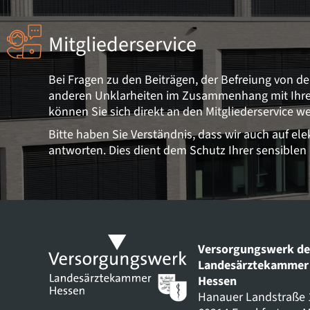
Mitgliederservice
Bei Fragen zu den Beiträgen, der Befreiung von de
anderen Unklarheiten im Zusammenhang mit Ihrer 
können Sie sich direkt an den Mitgliederservice w
Bitte haben Sie Verständnis, dass wir auch auf el
antworten. Dies dient dem Schutz Ihrer sensiblen
Versorgungswerk de
Landesärztekammer
Hessen
Hanauer Landstraße 