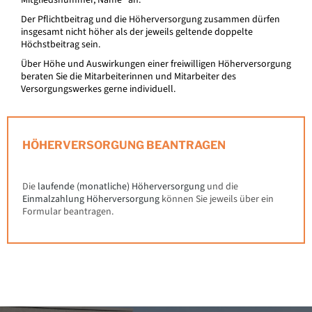
Mitgliedsnummer, Name“ an.
Der Pflichtbeitrag und die Höherversorgung zusammen dürfen
insgesamt nicht höher als der jeweils geltende doppelte
Höchstbeitrag sein.
Über Höhe und Auswirkungen einer freiwilligen Höherversorgung
beraten Sie die Mitarbeiterinnen und Mitarbeiter des
Versorgungswerkes gerne individuell.
HÖHERVERSORGUNG BEANTRAGEN
Die
laufende (monatliche) Höherversorgung
und die
Einmalzahlung Höherversorgung
können Sie jeweils über ein
Formular beantragen.