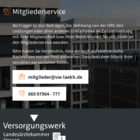
Mitgliederservice
Bei Fragen zu den Beiträgen, der Befreiung von der DRV, den
Leistungen oder allen anderen Unklarheiten im Zusammenhang
mit Ihrer Mitgliedschaft bzw. Ihrer Rente können Sie sich direkt an
den Mitgliederservice wenden.
Bitte haben Sie Verständnis, dass wir auch auf elektronische
Nachrichten nur per Post antworten. Dies dient dem Schutz Ihrer
sensiblen persönlichen Daten.
mitglieder@vw-laekh.de
069 97964 - 777