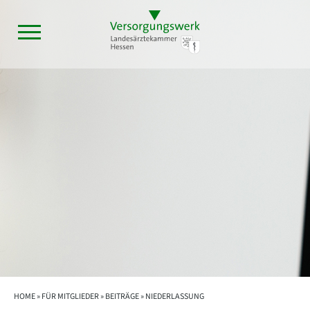
HOME »
FÜR MITGLIEDER
»
BEITRÄGE
» NIEDERLASSUNG