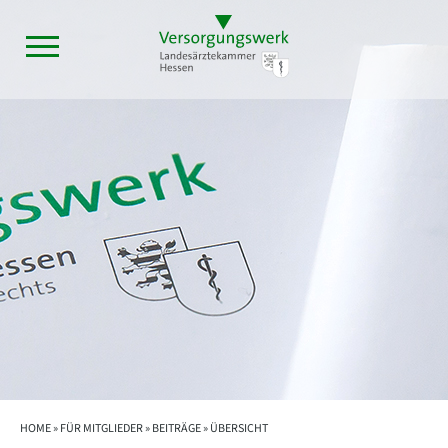
HOME »
FÜR MITGLIEDER
»
BEITRÄGE
» ÜBERSICHT