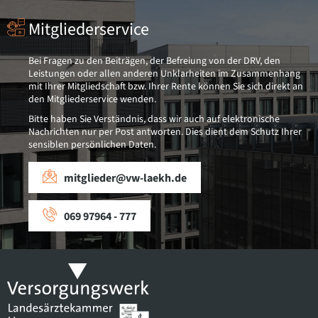
Mitgliederservice
Bei Fragen zu den Beiträgen, der Befreiung von der DRV, den
Leistungen oder allen anderen Unklarheiten im Zusammenhang
mit Ihrer Mitgliedschaft bzw. Ihrer Rente können Sie sich direkt an
den Mitgliederservice wenden.
Bitte haben Sie Verständnis, dass wir auch auf elektronische
Nachrichten nur per Post antworten. Dies dient dem Schutz Ihrer
sensiblen persönlichen Daten.
mitglieder@vw-laekh.de
069 97964 - 777