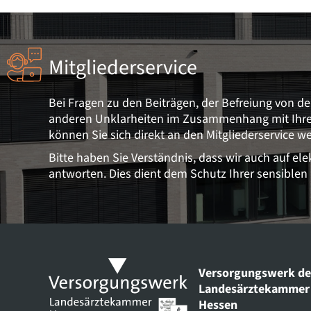
Mitgliederservice
Bei Fragen zu den Beiträgen, der Befreiung von de
anderen Unklarheiten im Zusammenhang mit Ihrer 
können Sie sich direkt an den Mitgliederservice w
Bitte haben Sie Verständnis, dass wir auch auf el
antworten. Dies dient dem Schutz Ihrer sensiblen
Versorgungswerk de
Landesärztekammer
Hessen