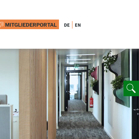
|
DE
EN
MITGLIEDERPORTAL