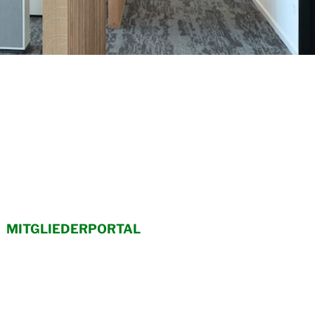
MITGLIEDERPORTAL