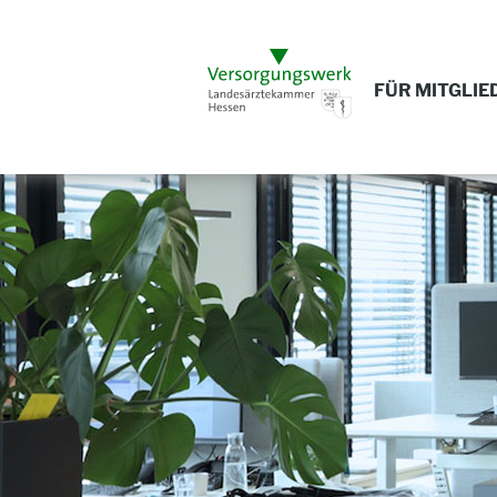
FÜR MITGLIE