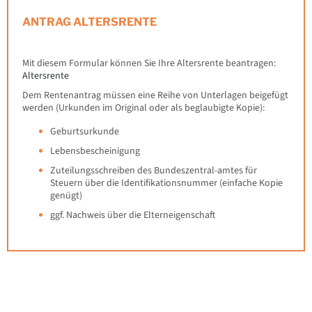
ANTRAG ALTERSRENTE
Mit diesem Formular können Sie Ihre Altersrente beantragen:
Altersrente
Dem Rentenantrag müssen eine Reihe von Unterlagen beigefügt
werden (Urkunden im Original oder als beglaubigte Kopie):
Geburtsurkunde
Lebensbescheinigung
Zuteilungsschreiben des Bundeszentral-amtes für
Steuern über die Identifikationsnummer (einfache Kopie
genügt)
ggf. Nachweis über die Elterneigenschaft