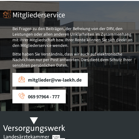
Mitgliederservice
Bei Fragen zu den Beiträgen, der Befreiung von der DRV, den
Leistungen oder allen anderen Unklarheiten im Zusammenhang
mit Ihrer Mitgliedschaft bzw. Ihrer Rente können Sie sich direkt an
den Mitgliederservice wenden.
Bitte haben Sie Verständnis, dass wir auch auf elektronische
Nachrichten nur per Post antworten. Dies dient dem Schutz Ihrer
sensiblen persönlichen Daten.
mitglieder@vw-laekh.de
069 97964 - 777