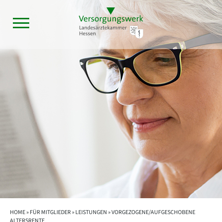
HOME »
FÜR MITGLIEDER
»
LEISTUNGEN
» VORGEZOGENE/AUFGESCHOBENE
ALTERSRENTE