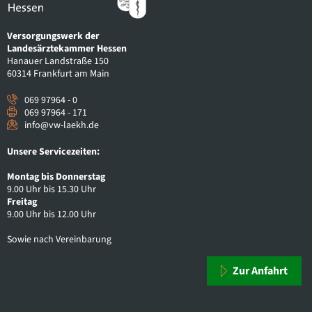
Versorgungswerk der
Landesärztekammer Hessen
Hanauer Landstraße 150
60314 Frankfurt am Main
069 97964 - 0
069 97964 - 171
info@vw-laekh.de
Unsere Servicezeiten:
Montag bis Donnerstag
9.00 Uhr bis 15.30 Uhr
Freitag
9.00 Uhr bis 12.00 Uhr
Sowie nach Vereinbarung
Zur Anfahrt