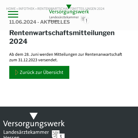
HOME »
INFOTHEK
» RENTENWARTSCHAFTSMITTEILUNGEN 2024
11.06.2024 - AKTUELLES
Rentenwartschaftsmitteilungen
2024
Ab dem 28. Juni werden Mitteilungen zur Rentenanwartschaft
zum 31.12.2023 versendet.
Zurück zur Übersicht