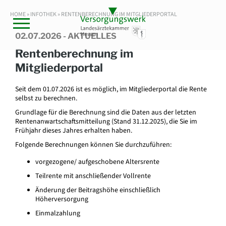
HOME »
INFOTHEK
» RENTENBERECHNUNG IM MITGLIEDERPORTAL
02.07.2026 - AKTUELLES
Rentenberechnung im
Mitgliederportal
Seit dem 01.07.2026 ist es möglich, im Mitgliederportal die Rente
selbst zu berechnen.
Grundlage für die Berechnung sind die Daten aus der letzten
Rentenanwartschaftsmitteilung (Stand 31.12.2025), die Sie im
Frühjahr dieses Jahres erhalten haben.
Folgende Berechnungen können Sie durchzuführen:
vorgezogene/ aufgeschobene Altersrente
Teilrente mit anschließender Vollrente
Änderung der Beitragshöhe einschließlich
Höherversorgung
Einmalzahlung