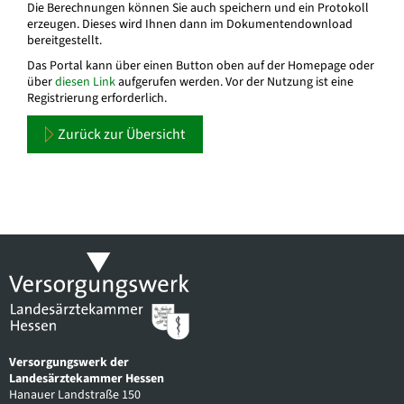
Die Berechnungen können Sie auch speichern und ein Protokoll
erzeugen. Dieses wird Ihnen dann im Dokumentendownload
bereitgestellt.
Das Portal kann über einen Button oben auf der Homepage oder
über
diesen Link
aufgerufen werden. Vor der Nutzung ist eine
Registrierung erforderlich.
Zurück zur Übersicht
Versorgungswerk der
Landesärztekammer Hessen
Hanauer Landstraße 150