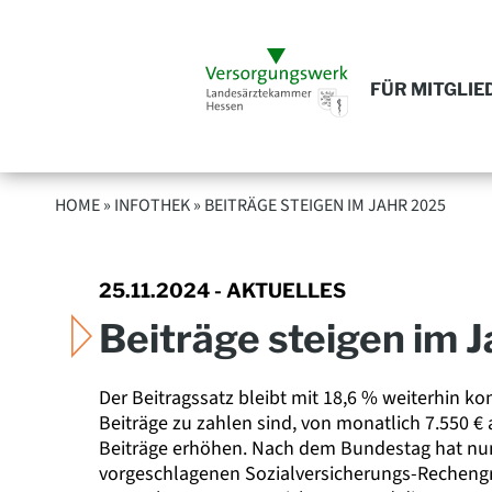
FÜR MITGLIE
HOME »
INFOTHEK
» BEITRÄGE STEIGEN IM JAHR 2025
25.11.2024 - AKTUELLES
Beiträge steigen im 
Der Beitragssatz bleibt mit 18,6 % weiterhin k
Beiträge zu zahlen sind, von monatlich 7.550 €
Beiträge erhöhen. Nach dem Bundestag hat nu
vorgeschlagenen Sozialversicherungs-Rechengr