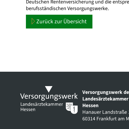
Deutschen Rentenversicherung und die entspr
berufsständischen Versorgungswerke.
Zurück zur Übersicht
Versorgungswerk de
Landesärztekammer
Hessen
Hanauer Landstraße 
60314 Frankfurt am 